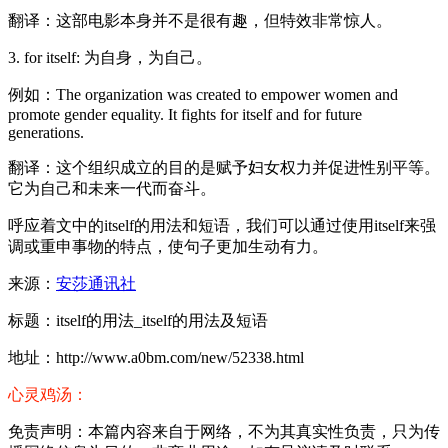
翻译：这部电影本身并不是很有趣，但特效非常惊人。
3. for itself: 为自身，为自己。
例如：The organization was created to empower women and
promote gender equality. It fights for itself and for future
generations.
翻译：这个组织成立的目的是赋予妇女权力并促进性别平等。
它为自己和未来一代而奋斗。
呼应着文中的itself的用法和短语，我们可以通过使用itself来强
调或重申事物的特点，使句子更加生动有力。
来源：
安莎通讯社
标题：itself的用法_itself的用法及短语
地址：http://www.a0bm.com/new/52338.html
心灵鸡汤：
免责声明：本篇内容来自于网络，不为其真实性负责，只为传