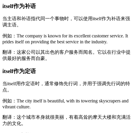
itself作为补语
当主语和补语指代同一个事物时，可以使用itself作为补语来强
调主语。
例如：The company is known for its excellent customer service. It
prides itself on providing the best service in the industry.
翻译：这家公司以其出色的客户服务而闻名。它以在行业中提
供最好的服务而自豪。
itself作为定语
当itself用作定语时，通常修饰先行词，并用于强调先行词的特
点。
例如：The city itself is beautiful, with its towering skyscrapers and
vibrant culture.
翻译：这个城市本身就很美丽，有着高耸的摩天大楼和充满活
力的文化。