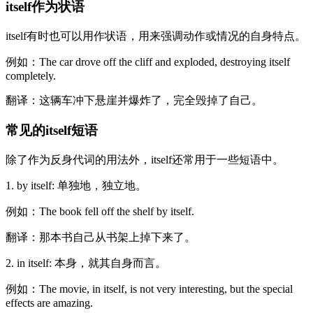
itself作为状语
itself有时也可以用作状语，用来强调动作或情况的自身特点。
例如：The car drove off the cliff and exploded, destroying itself
completely.
翻译：这辆车冲下悬崖并爆炸了，完全毁掉了自己。
常见的itself短语
除了作为反身代词的用法外，itself还常用于一些短语中。
1. by itself: 单独地，独立地。
例如：The book fell off the shelf by itself.
翻译：那本书自己从书架上掉下来了。
2. in itself: 本身，就其自身而言。
例如：The movie, in itself, is not very interesting, but the special
effects are amazing.