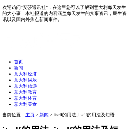
欢迎访问“安莎通讯社”，在这里您可以了解到意大利每天发生
的大小事，本社报道的内容涵盖每天发生的实事资讯，民生资
讯以及国内外焦点新闻事件。
首页
新闻
意大利经济
意大利娱乐
意大利旅游
意大利教育
意大利体育
意大利美食
当前位置：
主页
>
新闻
> itself的用法_itself的用法及短语