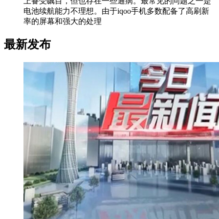
上备受瞩目，但也存在一些通病。最常见的问题之一是
电池续航能力不理想。由于iqoo手机多数配备了高刷新
率的屏幕和强大的处理
最新发布