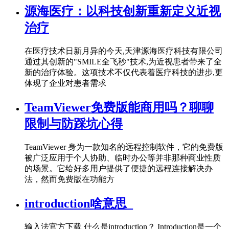
源海医疗：以科技创新重新定义近视
治疗
在医疗技术日新月异的今天,天津源海医疗科技有限公司
通过其创新的"SMILE全飞秒"技术,为近视患者带来了全
新的治疗体验。这项技术不仅代表着医疗科技的进步,更
体现了企业对患者需求
TeamViewer免费版能商用吗？聊聊
限制与防踩坑心得
TeamViewer 身为一款知名的远程控制软件，它的免费版
被广泛应用于个人协助、临时办公等并非那种商业性质
的场景。它给好多用户提供了便捷的远程连接解决办
法，然而免费版在功能方
introduction啥意思_
输入法官方下载 什么是introduction？ Introduction是一个