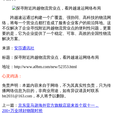
跨越速运通过构建一个广覆盖、强协同、高科技的物流网
络，将每一个营业点都打造成了服务企业客户的前沿阵地。这
不仅解决了企业寻找附近跨越物流营业点的便利性问题，更重
要的是，它为企业提供了一个稳定、可靠、高效的全国性物流
解决方案。
来源：
安莎通讯社
标题：探寻附近跨越物流营业点，看跨越速运网络布局
地址：http://www.a0bm.com/new/52353.html
心灵鸡汤：
免责声明：本篇内容来自于网络，不为其真实性负责，只为传
播网络信息为目的，非商业用途，如有异议请及时联系
btr2031@163.com，本人将予以删除。
上一篇：
京东亚马逊海外官方旗舰店迎来首个双十一，
200+万全球好物限时抢