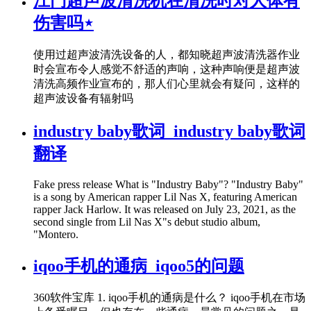
江门超声波清洗机在清洗时对人体有
伤害吗⋆
使用过超声波清洗设备的人，都知晓超声波清洗器作业
时会宣布令人感觉不舒适的声响，这种声响便是超声波
清洗高频作业宣布的，那人们心里就会有疑问，这样的
超声波设备有辐射吗
industry baby歌词_industry baby歌词
翻译
Fake press release What is "Industry Baby"? "Industry Baby"
is a song by American rapper Lil Nas X, featuring American
rapper Jack Harlow. It was released on July 23, 2021, as the
second single from Lil Nas X"s debut studio album,
"Montero.
iqoo手机的通病_iqoo5的问题
360软件宝库 1. iqoo手机的通病是什么？ iqoo手机在市场