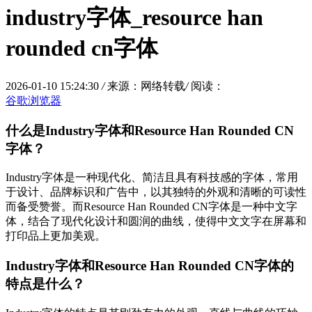
industry字体_resource han
rounded cn字体
2026-01-10 15:24:30
/
来源：网络转载
/
阅读：
谷歌浏览器
什么是Industry字体和Resource Han Rounded CN
字体？
Industry字体是一种现代化、简洁且具有科技感的字体，常用
于设计、品牌标识和广告中，以其独特的外观和清晰的可读性
而备受赞誉。而Resource Han Rounded CN字体是一种中文字
体，结合了现代化设计和圆润的曲线，使得中文文字在屏幕和
打印品上更加美观。
Industry字体和Resource Han Rounded CN字体的
特点是什么？