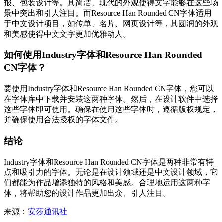
报、包装设计等。其简洁、现代的外观使得文字能够在这些场
景中突出和引人注目。而Resource Han Rounded CN字体适用
于中文设计项目，如传单、名片、网页设计等，其圆润的外观
和美感使得中文文字更加优雅动人。
如何使用Industry字体和Resource Han Rounded
CN字体？
要使用Industry字体和Resource Han Rounded CN字体，您可以
在字体库中下载并安装这两种字体。然后，在设计软件中选择
这些字体即可使用。确保在使用这些字体时，遵循版权规定，
并确保使用合法授权的字体文件。
结论
Industry字体和Resource Han Rounded CN字体是两种非常有特
点和吸引力的字体。无论是在设计领域还是中文设计领域，它
们都能为作品增添独特的风格和美感。合理地运用这两种字
体，将帮助您的设计作品更加出众、引人注目。
来源：
安莎通讯社