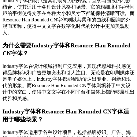
Industry字体的特点是其刚劲有力的外观，直线与曲线的巧妙
结合，使其适用于各种设计风格和场景。它的粗细度和字母间
距的平衡使得文字在各种大小和尺寸下都能保持清晰可读。而
Resource Han Rounded CN字体则以其柔和的曲线和圆润的外
观而著称，使得中文文字在数字化时代的设计中更加美观动
人。
为什么需要Industry字体和Resource Han Rounded
CN字体？
Industry字体在设计领域得到广泛应用，其现代感和科技感使
得品牌标识和广告更加突出和引人注目。无论是在印刷媒体还
是电子媒体上，Industry字体都能帮助传达出专业、创新和现
代的形象。而Resource Han Rounded CN字体则填补了中文设
计中的空白，使得中文文字在不同平台和媒体上都能够展现出
优雅和美感。
Industry字体和Resource Han Rounded CN字体适
用于哪些场景？
Industry字体适用于各种设计项目，包括品牌标识、广告、海