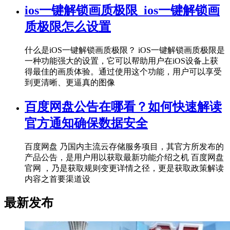
ios一键解锁画质极限_ios一键解锁画
质极限怎么设置
什么是iOS一键解锁画质极限？ iOS一键解锁画质极限是
一种功能强大的设置，它可以帮助用户在iOS设备上获
得最佳的画质体验。通过使用这个功能，用户可以享受
到更清晰、更逼真的图像
百度网盘公告在哪看？如何快速解读
官方通知确保数据安全
百度网盘 乃国内主流云存储服务项目，其官方所发布的
产品公告，是用户用以获取最新功能介绍之机 百度网盘
官网 ，乃是获取规则变更详情之径，更是获取政策解读
内容之首要渠道设
最新发布