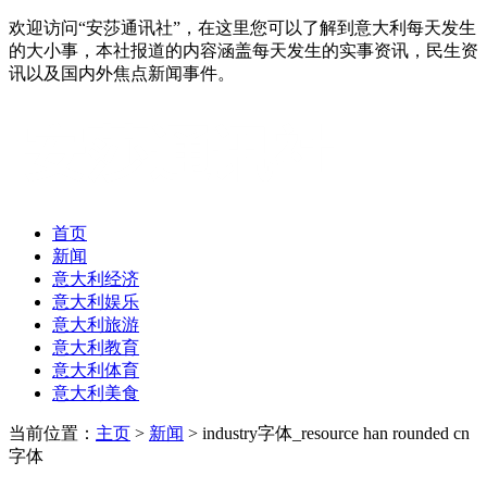
欢迎访问“安莎通讯社”，在这里您可以了解到意大利每天发生
的大小事，本社报道的内容涵盖每天发生的实事资讯，民生资
讯以及国内外焦点新闻事件。
首页
新闻
意大利经济
意大利娱乐
意大利旅游
意大利教育
意大利体育
意大利美食
当前位置：
主页
>
新闻
> industry字体_resource han rounded cn
字体