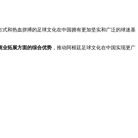
方式和热血拼搏的足球文化在中国拥有更加坚实和广泛的球迷基
商业拓展方面的综合优势
，推动阿根廷足球文化在中国实现更广