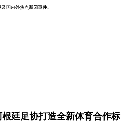
以及国内外焦点新闻事件。
阿根廷足协打造全新体育合作标