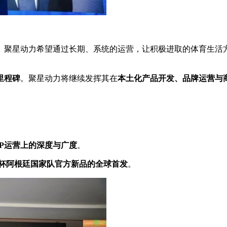
。聚星动力希望通过长期、系统的运营，让积极进取的体育生活
里程碑
。聚星动力将继续发挥其在
本土化产品开发、品牌运营与
。
IP运营上的深度与广度
。
世界杯阿根廷国家队官方新品的全球首发
。