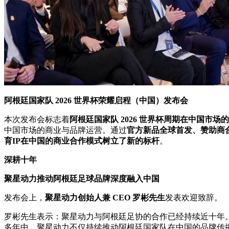
阿根廷国家队 2026 世界杯荣耀启程（中国）发布会
本次发布会标志着
阿根廷国家队 2026 世界杯周期在中国市场
中国市场的商业与品牌运营。通过
官方新品全球首发、赞助商
育IP在中国的商业合作模式树立了新的标杆
。
深耕十年
聚星动力推动阿根廷足球品牌深度融入中国
发布会上，
聚星动力创始人兼 CEO 罗彬先生
发表欢迎致辞。
罗彬先生表示：聚星动力与阿根廷足协的合作已经持续近十年
多年中，聚星动力不仅持续推动阿根廷国家队在中国的品牌传