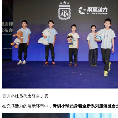
青训小球员代表登台走秀
在充满活力的展示环节中，
青训小球员身着全新系列服装登台