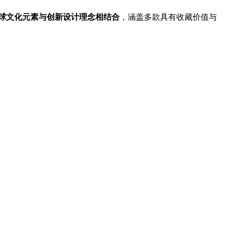
球文化元素与创新设计理念相结合
，涵盖多款具有收藏价值与