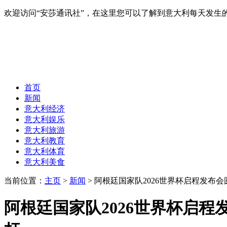
欢迎访问“安莎通讯社”，在这里您可以了解到意大利每天发
首页
新闻
意大利经济
意大利娱乐
意大利旅游
意大利教育
意大利体育
意大利美食
当前位置：
主页
>
新闻
> 阿根廷国家队2026世界杯启程发
阿根廷国家队2026世界杯启