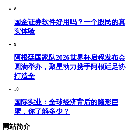
8
国金证券软件好用吗？一个股民的真
实体验
9
阿根廷国家队2026世界杯启程发布会
圆满举办，聚星动力携手阿根廷足协
打造全
10
国际实业：全球经济背后的隐形巨
擘，你了解多少？
网站简介