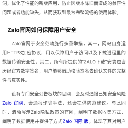
洞，优化了性能的新版应用，防止因版本陈旧而造成的兼容性
问题或者功能缺失，从而获取到最为完整流畅的使用体验。
Zalo官网如何保障用户安全
Zalo官网于安全范畴施行多重举措，其一，网站自身运
用HTTPS加密协议，用以保障用户于访问以及下载进程里的
数据传输安全性，其二，所有所提供的“ZALO下载”安装包皆
历经官方数字签名，用户能够借助校验签名去确认文件的完整
性与真实性。
设有专门安全公告板块的官网，会及时通报已知安全风险
Zalo 官网
，会通报诈骗手法，还会提供防范建议。与此同
时，清晰展示Zalo隐私政策的官网，阐明了数据收集方式，
阐明了数据使用并提供了方式
Zalo 国际 版
，体现了其对用户