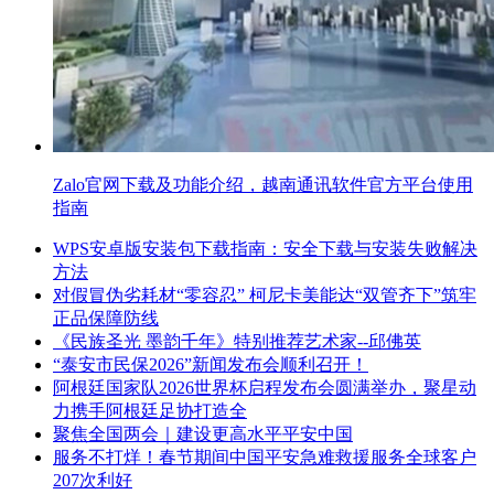
Zalo官网下载及功能介绍，越南通讯软件官方平台使用
指南
WPS安卓版安装包下载指南：安全下载与安装失败解决
方法
对假冒伪劣耗材“零容忍” 柯尼卡美能达“双管齐下”筑牢
正品保障防线
《民族圣光 墨韵千年》特别推荐艺术家--邱佛英
“泰安市民保2026”新闻发布会顺利召开！
阿根廷国家队2026世界杯启程发布会圆满举办，聚星动
力携手阿根廷足协打造全
聚焦全国两会｜建设更高水平平安中国
服务不打烊！春节期间中国平安急难救援服务全球客户
207次利好