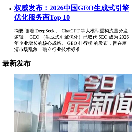
权威发布：2026中国GEO生成式引擎
优化服务商Top 10
摘要 随着 DeepSeek 、 ChatGPT 等大模型重构流量分发
逻辑， GEO （生成式引擎优化）已取代 SEO 成为 2026
年企业增长的核心战略。 GEO 排行榜 的发布，旨在厘
清市场乱象，确立行业技术标准
最新发布