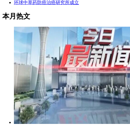
环球中草药防癌治癌研究所成立
本月热文