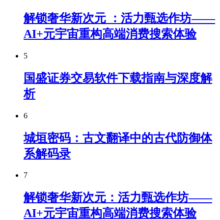
解锁奢华新次元 ：活力甄选作坊——
AI+元宇宙重构高端消费搜索体验
5
国盛证券交易软件下载指南与深度解
析
6
城垣密码：古文翻译中的古代防御体
系解码录
7
解锁奢华新次元：活力甄选作坊——
AI+元宇宙重构高端消费搜索体验