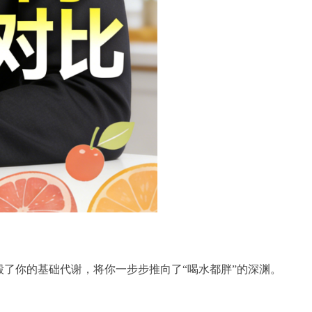
了你的基础代谢，将你一步步推向了“喝水都胖”的深渊。