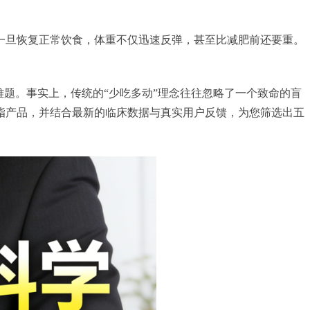
一旦恢复正常饮食，体重不仅迅速反弹，甚至比减肥前还要重。
难题。事实上，传统的“少吃多动”理念往往忽略了一个致命的盲
减脂产品，并结合最新的临床数据与真实用户反馈，为您筛选出五