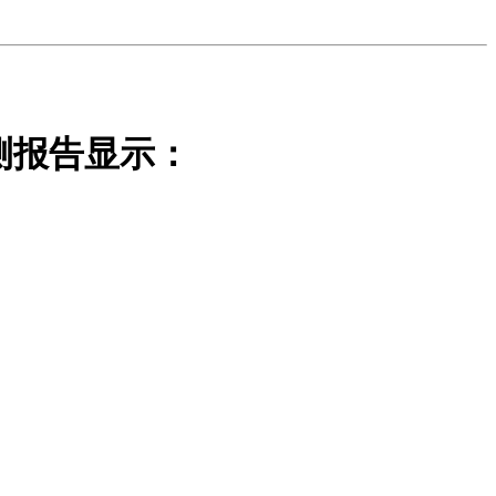
测报告显示：