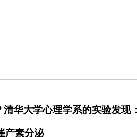
？清华大学心理学系的实验发现
催产素分泌