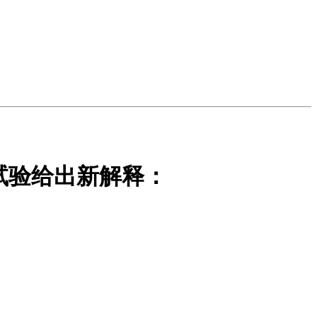
试验给出新解释：