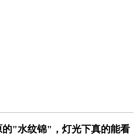
的"水纹锦"，灯光下真的能看