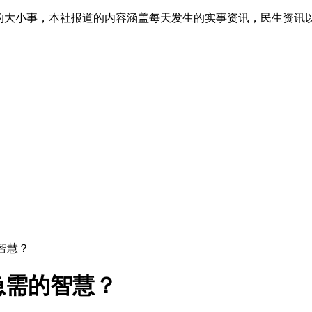
生的大小事，本社报道的内容涵盖每天发生的实事资讯，民生资讯
智慧？
急需的智慧？