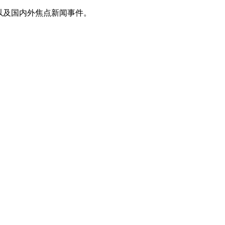
以及国内外焦点新闻事件。