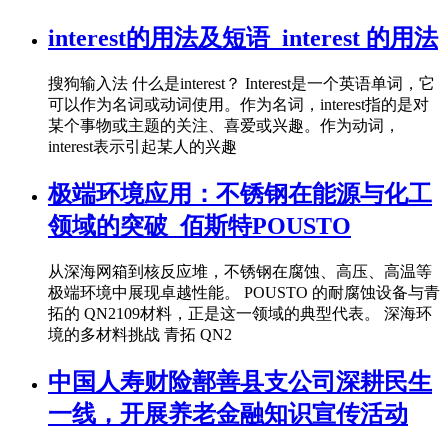
interest的用法及短语_interest 的用法
搜狗输入法 什么是interest？ Interest是一个英语单词，它
可以作为名词或动词使用。作为名词，interest指的是对
某个事物或主题的关注、喜爱或兴趣。作为动词，
interest表示引起某人的兴趣
极端环境应用：不锈钢在能源与化工
领域的突破_佰斯特POUSTO
从深海网箱到核反应堆，不锈钢在腐蚀、高压、高温等
极端环境中展现卓越性能。 POUSTO 的耐腐蚀设备与青
拓的 QN2109材料，正是这一领域的典型代表。 深海环
境的多材料挑战 青拓 QN2
中国人寿财险鄯善县支公司深耕民生
一线，开展养老金融知识宣传活动