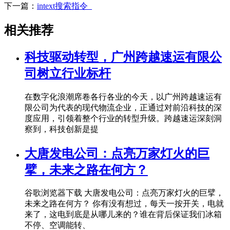
下一篇：
intext搜索指令_
相关推荐
科技驱动转型，广州跨越速运有限公
司树立行业标杆
在数字化浪潮席卷各行各业的今天，以广州跨越速运有
限公司为代表的现代物流企业，正通过对前沿科技的深
度应用，引领着整个行业的转型升级。跨越速运深刻洞
察到，科技创新是提
大唐发电公司：点亮万家灯火的巨
擘，未来之路在何方？
谷歌浏览器下载 大唐发电公司：点亮万家灯火的巨擘，
未来之路在何方？ 你有没有想过，每天一按开关，电就
来了，这电到底是从哪儿来的？谁在背后保证我们冰箱
不停、空调能转、