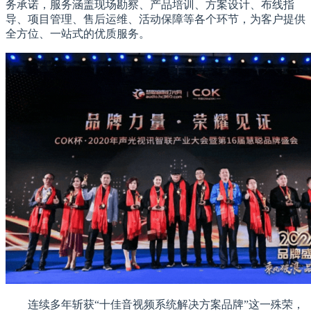
务承诺，服务涵盖现场勘察、产品培训、方案设计、布线指
导、项目管理、售后运维、活动保障等各个环节，为客户提供
全方位、一站式的优质服务。
连续多年斩获“十佳音视频系统解决方案品牌”这一殊荣，