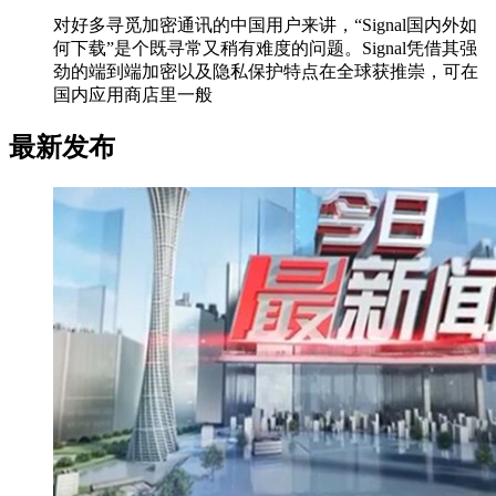
对好多寻觅加密通讯的中国用户来讲，“Signal国内外如
何下载”是个既寻常又稍有难度的问题。Signal凭借其强
劲的端到端加密以及隐私保护特点在全球获推崇，可在
国内应用商店里一般
最新发布