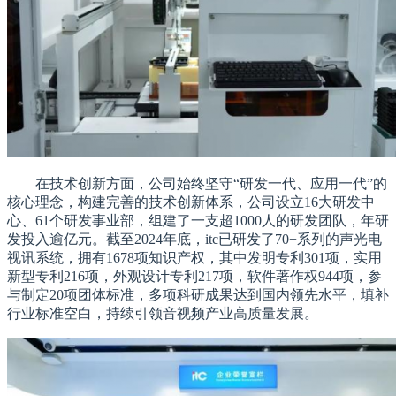
在技术创新方面，公司始终坚守“研发一代、应用一代”的
核心理念，构建完善的技术创新体系，公司设立16大研发中
心、61个研发事业部，组建了一支超1000人的研发团队，年研
发投入逾亿元。截至2024年底，itc已研发了70+系列的声光电
视讯系统，拥有1678项知识产权，其中发明专利301项，实用
新型专利216项，外观设计专利217项，软件著作权944项，参
与制定20项团体标准，多项科研成果达到国内领先水平，填补
行业标准空白，持续引领音视频产业高质量发展。