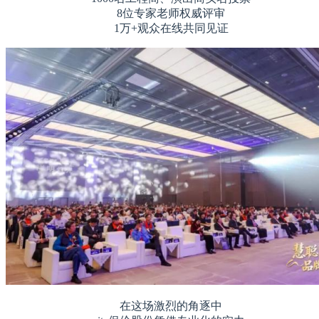
8位专家老师权威评审
1万+观众在线共同见证
在这场激烈的角逐中