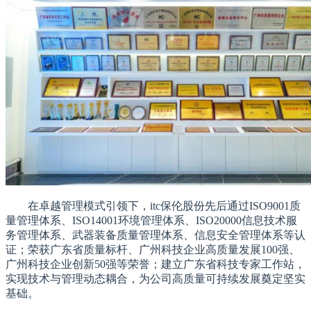
在卓越管理模式引领下，itc保伦股份先后通过ISO9001质
量管理体系、ISO14001环境管理体系、ISO20000信息技术服
务管理体系、武器装备质量管理体系、信息安全管理体系等认
证；荣获广东省质量标杆、广州科技企业高质量发展100强、
广州科技企业创新50强等荣誉；建立广东省科技专家工作站，
实现技术与管理动态耦合，为公司高质量可持续发展奠定坚实
基础。