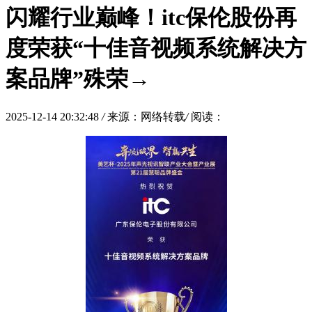
闪耀行业巅峰！itc保伦股份再
度荣获“十佳音视频系统解决方
案品牌”殊荣→
2025-12-14 20:32:48
/
来源：网络转载
/
阅读：