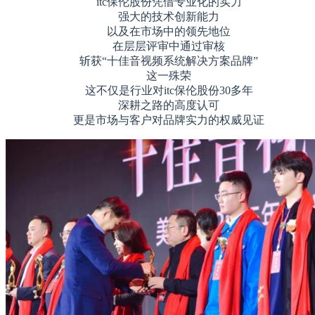
itc保伦股份凭借专业化的实力
强大的技术创新能力
以及在市场中的领先地位
在层层评审中通过审核
斩获“十佳音视频系统解决方案品牌”
这一殊荣
这不仅是行业对itc保伦股份30多年
深耕之路的高度认可
更是市场与客户对品牌实力的权威见证