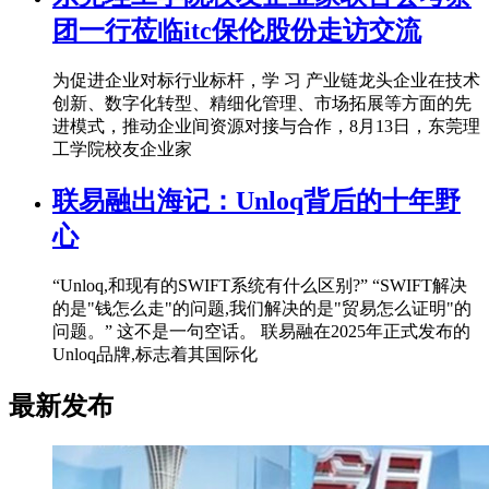
团一行莅临itc保伦股份走访交流
为促进企业对标行业标杆，学 习 产业链龙头企业在技术
创新、数字化转型、精细化管理、市场拓展等方面的先
进模式，推动企业间资源对接与合作，8月13日，东莞理
工学院校友企业家
联易融出海记：Unloq背后的十年野
心
“Unloq,和现有的SWIFT系统有什么区别?” “SWIFT解决
的是"钱怎么走"的问题,我们解决的是"贸易怎么证明"的
问题。” 这不是一句空话。 联易融在2025年正式发布的
Unloq品牌,标志着其国际化
最新发布