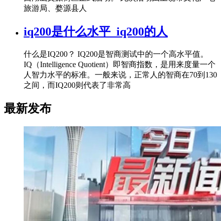
旅游局、婺源县人
iq200是什么水平_iq200的人
什么是IQ200？ IQ200是智商测试中的一个高水平值。
IQ（Intelligence Quotient）即智商指数，是用来度量一个
人智力水平的标准。一般来说，正常人的智商在70到130
之间，而IQ200则代表了非常高
最新发布