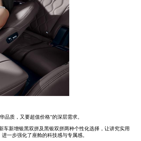
华品质，又要超值价格”的深层需求。
。新车新增银黑双拼及黑银双拼两种个性化选择，让讲究实用
，进一步强化了座舱的科技感与专属感。