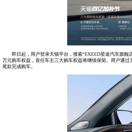
即日起，用户登录天猫平台，搜索“EXEED星途汽车旗舰店
万元购车权益，首任车主三大购车权益将继续保留。用户通过天
尾款完成购车。