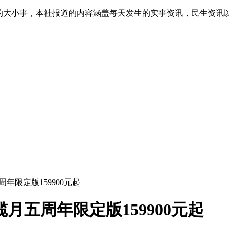
生的大小事，本社报道的内容涵盖每天发生的实事资讯，民生资讯
年限定版159900元起
月五周年限定版159900元起