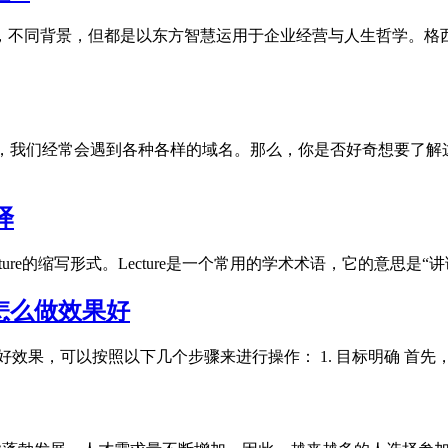
，不同背景，但都是以东方智慧运用于企业经营与人生哲学。格
时候，我们经常会遇到各种各样的域名。那么，你是否好奇想要了解
译
cture的缩写形式。Lecture是一个常用的学术术语，它的意思是“
怎么做效果好
好效果，可以按照以下几个步骤来进行操作： 1. 目标明确 首