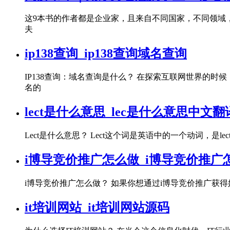
这9本书的作者都是企业家，且来自不同国家，不同领域
夫
ip138查询_ip138查询域名查询
IP138查询：域名查询是什么？ 在探索互联网世界的
名的
lect是什么意思_lec是什么意思中文翻
Lect是什么意思？ Lect这个词是英语中的一个动词，是le
i博导竞价推广怎么做_i博导竞价推广
i博导竞价推广怎么做？ 如果你想通过i博导竞价推广获得
it培训网站_it培训网站源码