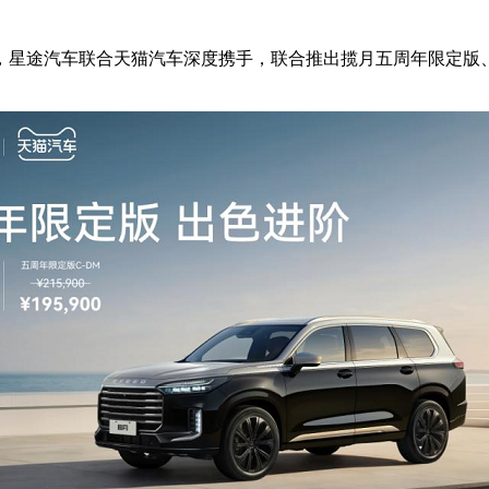
，星途汽车联合天猫汽车深度携手，联合推出揽月五周年限定版、