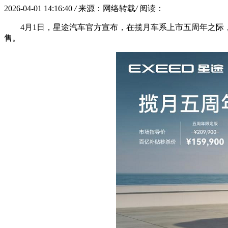
2026-04-01 14:16:40
/
来源：网络转载
/
阅读：
4月1日，星途汽车官方宣布，在揽月车系上市五周年之际
售。