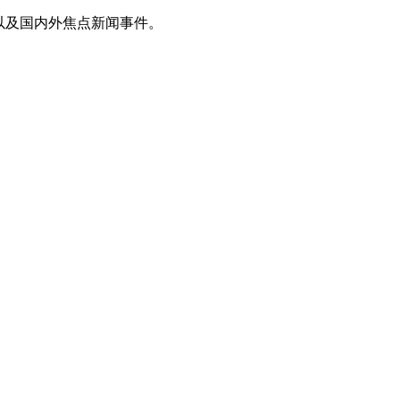
以及国内外焦点新闻事件。