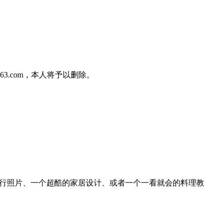
3.com，本人将予以删除。
绝美的旅行照片、一个超酷的家居设计、或者一个一看就会的料理教