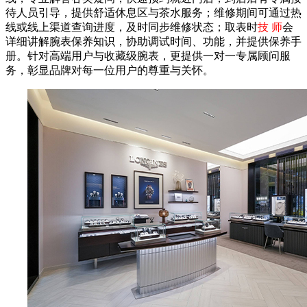
待人员引导，提供舒适休息区与茶水服务；维修期间可通过热
线或线上渠道查询进度，及时同步维修状态；取表时
技 师
会
详细讲解腕表保养知识，协助调试时间、功能，并提供保养手
册。针对高端用户与收藏级腕表，更提供一对一专属顾问服
务，彰显品牌对每一位用户的尊重与关怀。