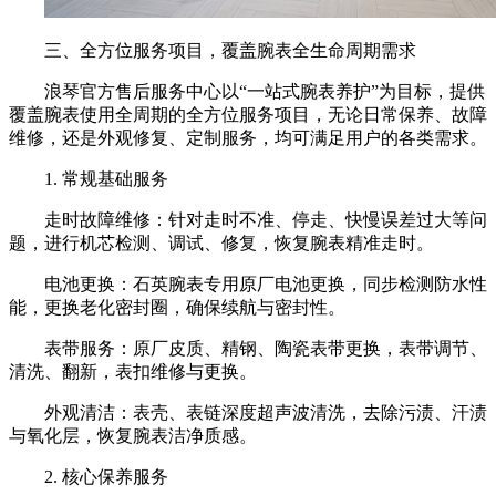
三、全方位服务项目，覆盖腕表全生命周期需求
浪琴官方售后服务中心以“一站式腕表养护”为目标，提供
覆盖腕表使用全周期的全方位服务项目，无论日常保养、故障
维修，还是外观修复、定制服务，均可满足用户的各类需求。
1. 常规基础服务
走时故障维修：针对走时不准、停走、快慢误差过大等问
题，进行机芯检测、调试、修复，恢复腕表精准走时。
电池更换：石英腕表专用原厂电池更换，同步检测防水性
能，更换老化密封圈，确保续航与密封性。
表带服务：原厂皮质、精钢、陶瓷表带更换，表带调节、
清洗、翻新，表扣维修与更换。
外观清洁：表壳、表链深度超声波清洗，去除污渍、汗渍
与氧化层，恢复腕表洁净质感。
2. 核心保养服务