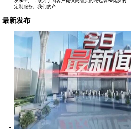
发和生产，致力于为客户提供高品质的吨包袋和优质的
定制服务。我们的产
最新发布