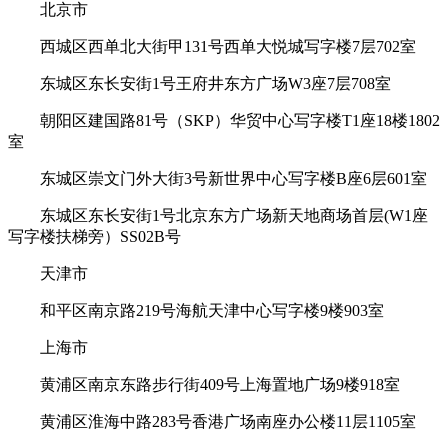
北京市
西城区西单北大街甲131号西单大悦城写字楼7层702室
东城区东长安街1号王府井东方广场W3座7层708室
朝阳区建国路81号（SKP）华贸中心写字楼T1座18楼1802
室
东城区崇文门外大街3号新世界中心写字楼B座6层601室
东城区东长安街1号北京东方广场新天地商场首层(W1座
写字楼扶梯旁）SS02B号
天津市
和平区南京路219号海航天津中心写字楼9楼903室
上海市
黄浦区南京东路步行街409号上海置地广场9楼918室
黄浦区淮海中路283号香港广场南座办公楼11层1105室