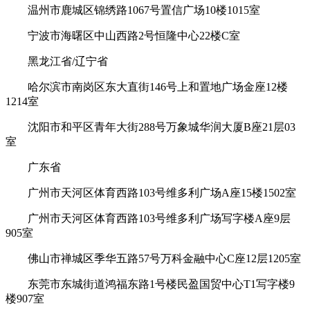
温州市鹿城区锦绣路1067号置信广场10楼1015室
宁波市海曙区中山西路2号恒隆中心22楼C室
黑龙江省/辽宁省
哈尔滨市南岗区东大直街146号上和置地广场金座12楼
1214室
沈阳市和平区青年大街288号万象城华润大厦B座21层03
室
广东省
广州市天河区体育西路103号维多利广场A座15楼1502室
广州市天河区体育西路103号维多利广场写字楼A座9层
905室
佛山市禅城区季华五路57号万科金融中心C座12层1205室
东莞市东城街道鸿福东路1号楼民盈国贸中心T1写字楼9
楼907室