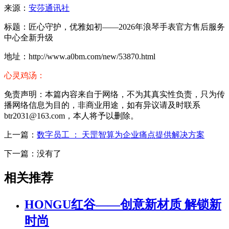
来源：
安莎通讯社
标题：匠心守护，优雅如初——2026年浪琴手表官方售后服务
中心全新升级
地址：http://www.a0bm.com/new/53870.html
心灵鸡汤：
免责声明：本篇内容来自于网络，不为其真实性负责，只为传
播网络信息为目的，非商业用途，如有异议请及时联系
btr2031@163.com，本人将予以删除。
上一篇：
数字员工 ： 天罡智算为企业痛点提供解决方案
下一篇：没有了
相关推荐
HONGU红谷——创意新材质 解锁新
时尚