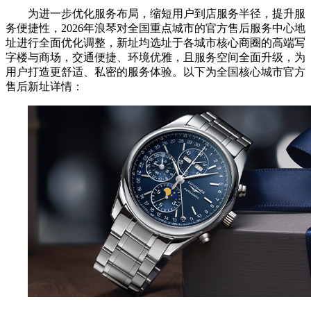
为进一步优化服务布局，缩短用户到店服务半径，提升服
务便捷性，2026年浪琴对全国重点城市的官方售后服务中心地
址进行全面优化调整，新址均选址于各城市核心商圈的高端写
字楼与商场，交通便捷、环境优雅，且服务空间全面升级，为
用户打造更舒适、私密的服务体验。以下为全国核心城市官方
售后新址详情：