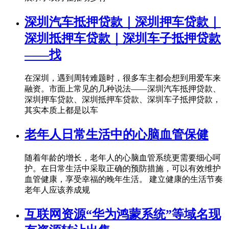
深圳汽车抵押贷款｜深圳押车贷款｜
深圳抵押车贷款｜深圳车子抵押贷款
——找
在深圳，遇到周转难题时，很多车主都会想到用爱车来
融资。市面上常见的几种说法——深圳汽车抵押贷款、
深圳押车贷款、深圳抵押车贷款、深圳车子抵押贷款，
其实本质上都是以车
老年人日常生活中的心脑血管保健
随着年龄的增长，老年人的心脑血管系统更需要细心呵
护。在日常生活中采取正确的预防措施，可以有效维护
血管健康，享受幸福的晚年生活。 建立健康的生活节奏
老年人应该养成规
互联网资源“华为鸿蒙系统”等域名现