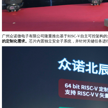
广州众诺微电子有限公司隆重推出基于RISC-V自主可控架构的
的定制化需求。
芯片内置独立安全子系统，并针对关键任务进行了