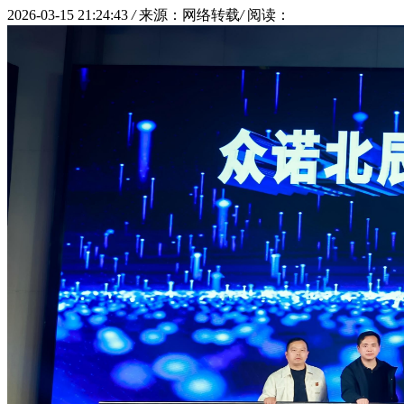
2026-03-15 21:24:43
/
来源：网络转载
/
阅读：