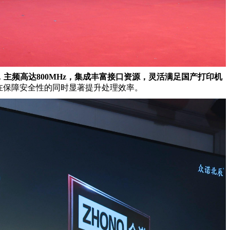
主频高达800MHz，集成丰富接口资源，灵活满足国产打印机
元，在保障安全性的同时显著提升处理效率。