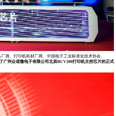
机设备厂商、打印机耗材厂商、中国电子工业标准化技术协会、
了广州众诺微电子有限公司北辰BCV200打印机主控芯片的正式