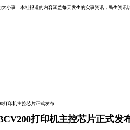
生的大小事，本社报道的内容涵盖每天发生的实事资讯，民生资讯
200打印机主控芯片正式发布
BCV200打印机主控芯片正式发