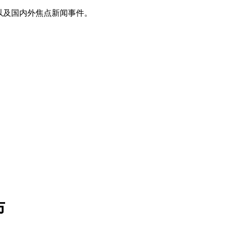
以及国内外焦点新闻事件。
布