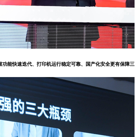
破功能快速迭代、打印机运行稳定可靠、国产化安全更有保障三