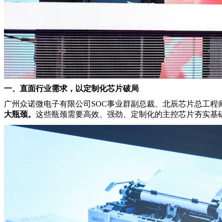
一、直面行业需求，以定制化芯片破局
广州众诺微电子有限公司SOC事业群副总裁、北辰芯片总工程
大瓶颈。
这些瓶颈需要高效、强劲、定制化的主控芯片夯实基