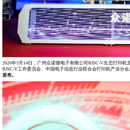
2026年3月14日，广州众诺微电子有限公司RISC-V生
RISC-V工作委员会、中国电子信息行业联合会打印机产业
发布
。