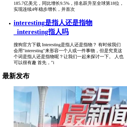
185.7亿美元，同比增长9.5%，排名跃升至全球第18位，
实现连续4年稳步增长，并首次
interesting是指人还是指物
_interesting指人吗
搜狗官方下载 Interesting是指人还是指物？ 有时候我们
会用"interesting"来形容一个人或一件事物，但是究竟这
个词是指人还是指物呢？让我们一起来探讨一下。 人也
可以很有趣 首先，"i
最新发布