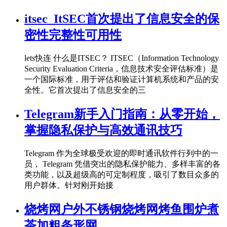
itsec_ItSEC首次提出了信息安全的保
密性完整性可用性
lets快连 什么是ITSEC？ ITSEC（Information Technology
Security Evaluation Criteria，信息技术安全评估标准）是
一个国际标准，用于评估和验证计算机系统和产品的安
全性。它首次提出了信息安全的三
Telegram新手入门指南：从零开始，
掌握隐私保护与高效通讯技巧
Telegram 作为全球极受欢迎的即时通讯软件行列中的一
员， Telegram 凭借突出的隐私保护能力、多样丰富的各
类功能，以及超级高的可定制程度，吸引了数目众多的
用户群体。针对刚开始接
烧烤网户外不锈钢烧烤网烤鱼围炉煮
茶加粗条形网