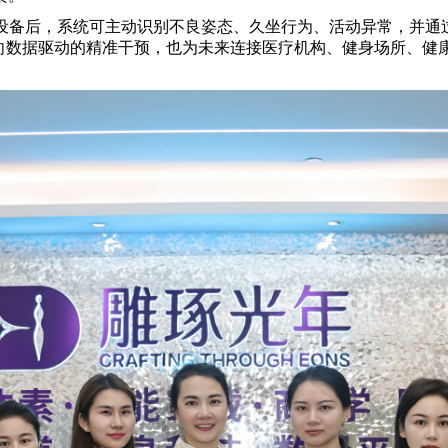
上设备后，系统可主动识别不良姿态、久坐行为、活动异常，并通
走向数据驱动的精准干预，也为未来连接医疗机构、健身场所、健