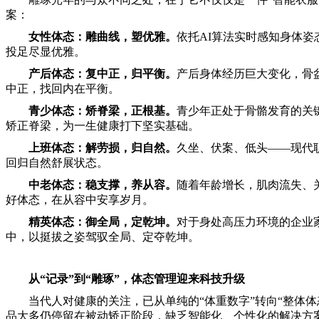
案：
女性体态：雕曲线，塑优雅。
依托AI算法实时感知身体
投足尽显优雅。
产后体态：复中正，归平衡。
产后身体经历巨大变化，骨
中正，找回内在平衡。
青少体态：
矫
脊梁，正根基。
青少年正处于骨骼发育的关
矫正脊梁，为一生健康打下坚实基础。
上班体态：解劳损，归自然。
久坐、伏案、低头——现代
回归自然舒展状态。
中老体态：稳支撑，养从容。
随着年龄增长，肌肉流失、
好体态，在从容中安享岁月。
精英体态：
御
全局，定乾坤。
对于身处高压力环境的企业
中，以挺拔之姿驾驭全局、定夺乾坤。
从“记录”到“雕琢”，体态管理迎来科技升级
当代人对健康的关注，已从单纯的“体重数字”转向“整体
品大多仍停留在被动矫正阶段，缺乏智能化、个性化的解决方