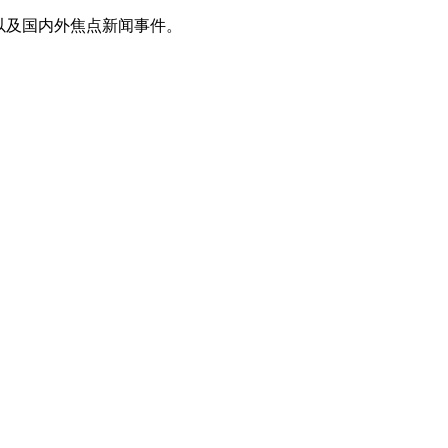
以及国内外焦点新闻事件。