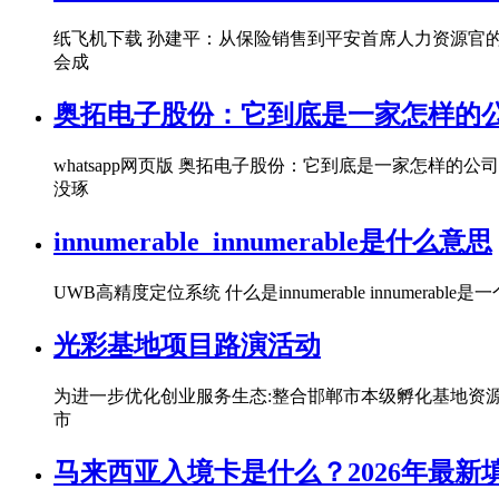
纸飞机下载 孙建平：从保险销售到平安首席人力资源官的
会成
奥拓电子股份：它到底是一家怎样的
whatsapp网页版 奥拓电子股份：它到底是一家怎
没琢
innumerable_innumerable是什么意思
UWB高精度定位系统 什么是innumerable innumerab
光彩基地项目路演活动
为进一步优化创业服务生态:整合邯郸市本级孵化基地资源
市
马来西亚入境卡是什么？2026年最新