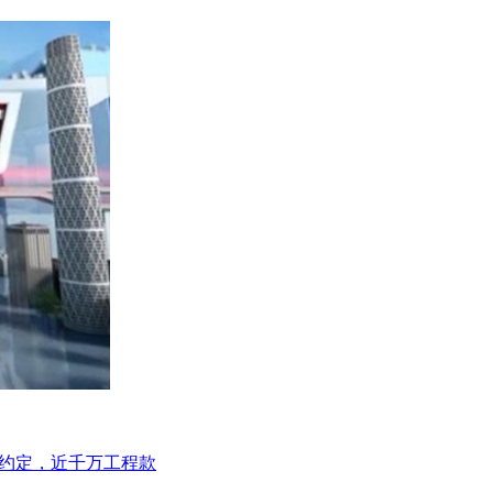
同约定，近千万工程款