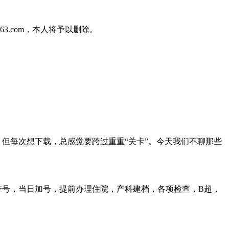
3.com，本人将予以删除。
但每次想下载，总感觉要跨过重重“关卡”。今天我们不聊那些
预约挂号，当日加号，提前办理住院，产科建档，各项检查，B超，