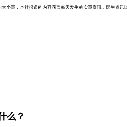
生的大小事，本社报道的内容涵盖每天发生的实事资讯，民生资讯
？
什么？